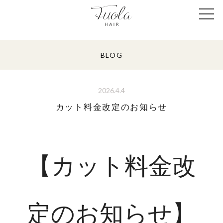
BLOG
2026.4.4
カット料金改定のお知らせ
【カット料金改
定のお知らせ】