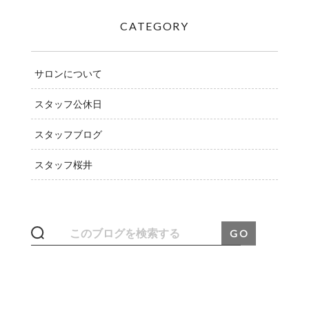
CATEGORY
サロンについて
スタッフ公休日
スタッフブログ
スタッフ桜井