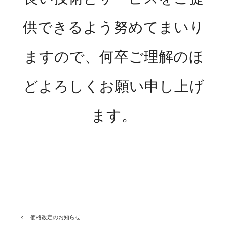
供できるよう努めてまいり
ますので、何卒ご理解のほ
どよろしくお願い申し上げ
ます。
価格改定のお知らせ