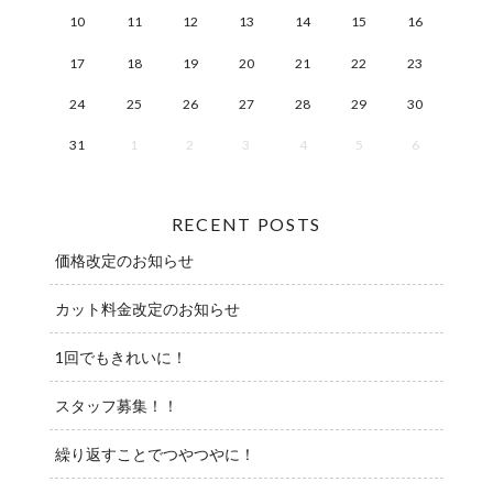
10
11
12
13
14
15
16
17
18
19
20
21
22
23
24
25
26
27
28
29
30
31
1
2
3
4
5
6
RECENT POSTS
価格改定のお知らせ
カット料金改定のお知らせ
1回でもきれいに！
スタッフ募集！！
繰り返すことでつやつやに！