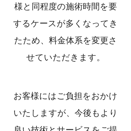
様と同程度の施術時間を要
するケースが多くなってき
たため、料金体系を変更さ
せていただきます。
お客様にはご負担をおかけ
いたしますが、今後もより
良い技術とサービスをご提