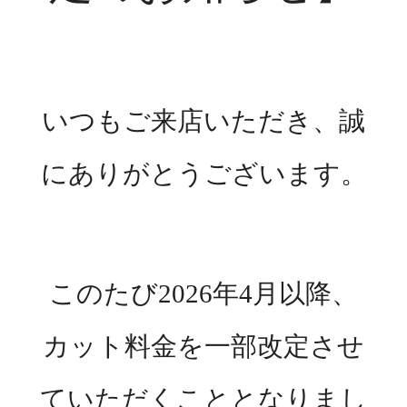
いつもご来店いただき、誠
にありがとうございます。
このたび
2026
年
4
月以降、
カット料金を一部改定させ
ていただくこととなりまし