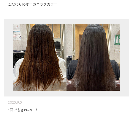
こだわりのオーガニックカラー
2025.9.5
1回でもきれいに！