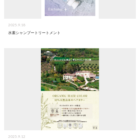
2025.9.18
水素シャンプートリートメント
2025.9.12