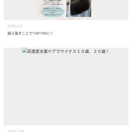
2026.2.4
繰り返すことでつやつやに！
2026.1.23