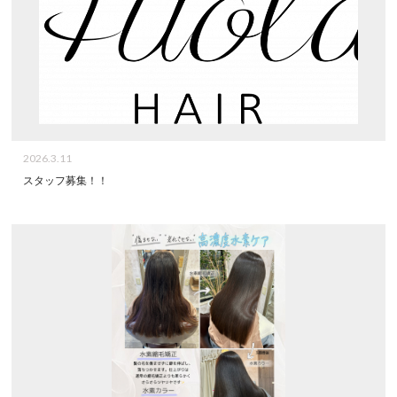
2026.3.11
スタッフ募集！！