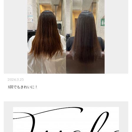
2026.3.25
1回でもきれいに！