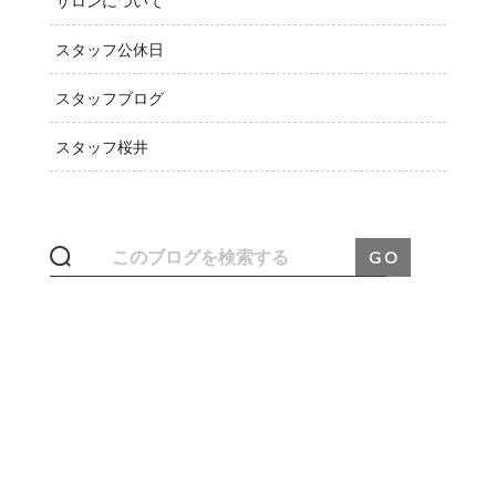
サロンについて
スタッフ公休日
スタッフブログ
スタッフ桜井