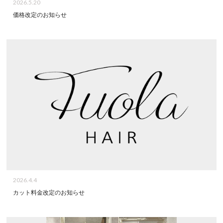
2026.5.20
価格改定のお知らせ
2026.4.4
カット料金改定のお知らせ