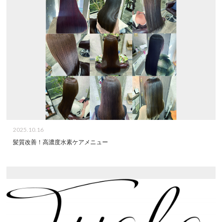
2025.10.16
髪質改善！高濃度水素ケアメニュー