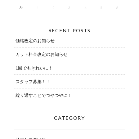
31
1
2
3
4
5
6
RECENT POSTS
価格改定のお知らせ
カット料金改定のお知らせ
1回でもきれいに！
スタッフ募集！！
繰り返すことでつやつやに！
CATEGORY