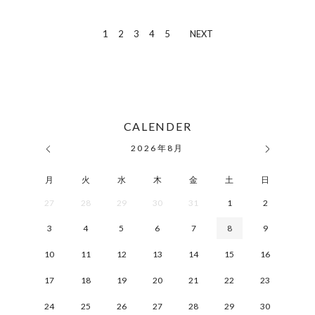
1
2
3
4
5
NEXT
CALENDER
2026
年
8月
月
火
水
木
金
土
日
27
28
29
30
31
1
2
3
4
5
6
7
8
9
10
11
12
13
14
15
16
17
18
19
20
21
22
23
24
25
26
27
28
29
30