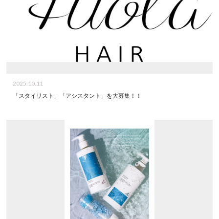
2025.10.11
「スタイリスト」「アシスタント」を大募集！！